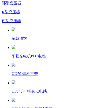
环型变压器
R型变压器
EI型变压器
车载灌封
车载充电机PFC电感
UU70-焊机主变
UF34充电桩PFC电感