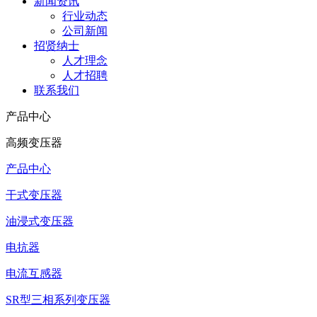
新闻资讯
行业动态
公司新闻
招贤纳士
人才理念
人才招聘
联系我们
产品中心
高频变压器
产品中心
干式变压器
油浸式变压器
电抗器
电流互感器
SR型三相系列变压器